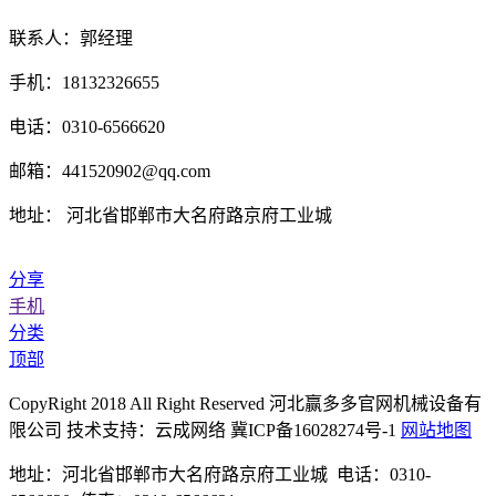
联系人：郭经理
手机：18132326655
电话：0310-6566620
邮箱：441520902@qq.com
地址： 河北省邯郸市大名府路京府工业城
分享
手机
分类
顶部
CopyRight 2018 All Right Reserved 河北赢多多官网机械设备有
限公司 技术支持：云成网络 冀ICP备16028274号-1
网站地图
地址：河北省邯郸市大名府路京府工业城 电话：0310-