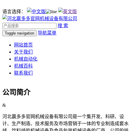
语言选择：
搜 索
导航菜单
Toggle navigation
网站首页
关于我们
机械自动化
机械百科
联系我们
公司简介
&
河北赢多多官网机械设备有限公司是一个集开发、科研、设
计、生产制造、技术服务及市场营销于一体的专业制造成套水
线、饮料线的机械设备及食品包装机械设备的厂商。公司的技