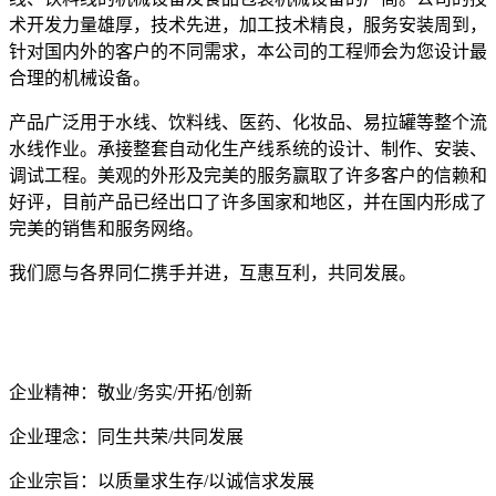
术开发力量雄厚，技术先进，加工技术精良，服务安装周到，
针对国内外的客户的不同需求，本公司的工程师会为您设计最
合理的机械设备。
产品广泛用于水线、饮料线、医药、化妆品、易拉罐等整个流
水线作业。承接整套自动化生产线系统的设计、制作、安装、
调试工程。美观的外形及完美的服务赢取了许多客户的信赖和
好评，目前产品已经出口了许多国家和地区，并在国内形成了
完美的销售和服务网络。
我们愿与各界同仁携手并进，互惠互利，共同发展。
企业精神：敬业
/务实/开拓/创新
企业理念：同生共荣
/共同发展
企业宗旨：以质量求生存
/以诚信求发展